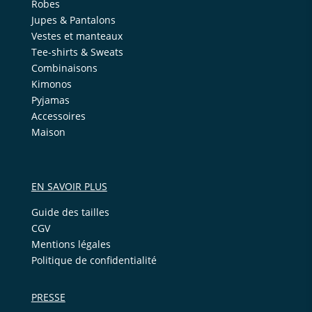
Robes
Jupes & Pantalons
Vestes et manteaux
Tee-shirts & Sweats
Combinaisons
Kimonos
Pyjamas
Accessoires
Maison
EN SAVOIR PLUS
Guide des tailles
CGV
Mentions légales
Politique de confidentialité
PRESSE