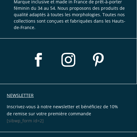
Marque inclusive et made in France de prêt-à-porter
féminin du 34 au 54. Nous proposons des produits de
qualité adaptés à toutes les morphologies. Toutes nos
collections sont conçues et fabriquées dans les Hauts-
de-France.
NEWSLETTER
Inscrivez-vous à notre newsletter et bénéficiez de 10%
de remise sur votre première commande
[sibwp_form id=2]