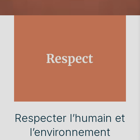
Respecter l’humain et
l’environnement