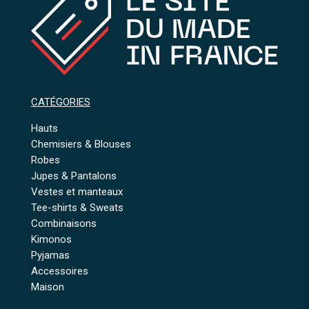
CATÉGORIES
Hauts
Chemisiers & Blouses
Robes
Jupes & Pantalons
Vestes et manteaux
Tee-shirts & Sweats
Combinaisons
Kimonos
Pyjamas
Accessoires
Maison