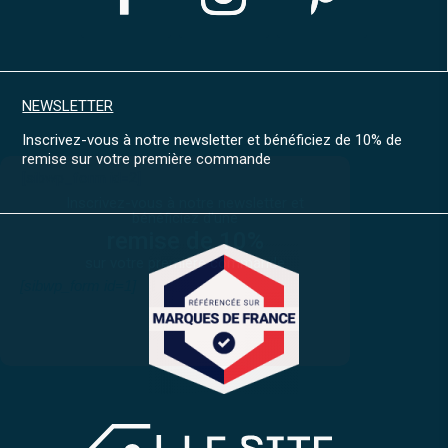
NEWSLETTER
Inscrivez-vous à notre newsletter et bénéficiez de 10% de
remise sur votre première commande
[sibwp_form id=2]
Inscrivez-vous à notre newsletter et
bénéficiez d'une
remise de 10%
sur votre première commande
[sibwp_form id=1]