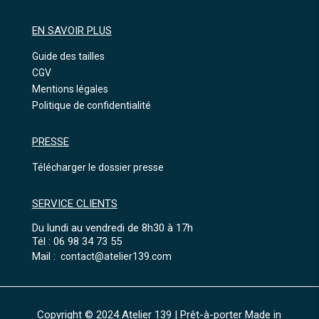
EN SAVOIR PLUS
Guide des tailles
CGV
Mentions légales
Politique de confidentialité
PRESSE
Télécharger le dossier presse
SERVICE CLIENTS
Du lundi au vendredi de 8h30 à 17h
Tél : 06 98 34 73 55
Mail :
contact@atelier139.com
Copyright © 2024 Atelier 139 | Prêt-à-porter Made in