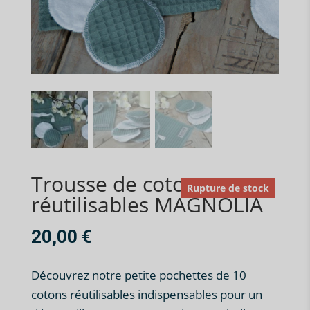
Trousse de cotons
Rupture de stock
réutilisables MAGNOLIA
20,00
€
Découvrez notre petite pochettes de 10
cotons réutilisables indispensables pour un