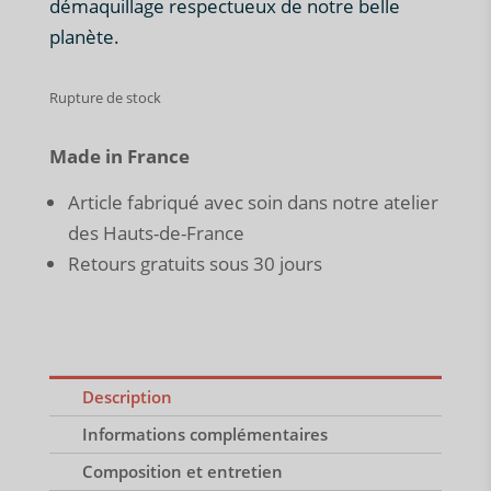
démaquillage respectueux de notre belle
planète.
Rupture de stock
Made in France
Article fabriqué avec soin dans notre atelier
des Hauts-de-France
Retours gratuits sous 30 jours
Description
Informations complémentaires
Composition et entretien