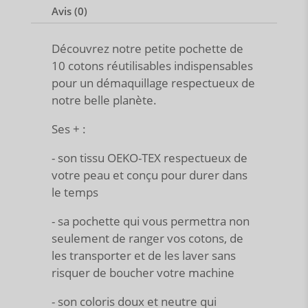
Avis (0)
Découvrez notre petite pochette de
10 cotons réutilisables indispensables
pour un démaquillage respectueux de
notre belle planète.
Ses + :
- son tissu OEKO-TEX respectueux de
votre peau et conçu pour durer dans
le temps
- sa pochette qui vous permettra non
seulement de ranger vos cotons, de
les transporter et de les laver sans
risquer de boucher votre machine
- son coloris doux et neutre qui