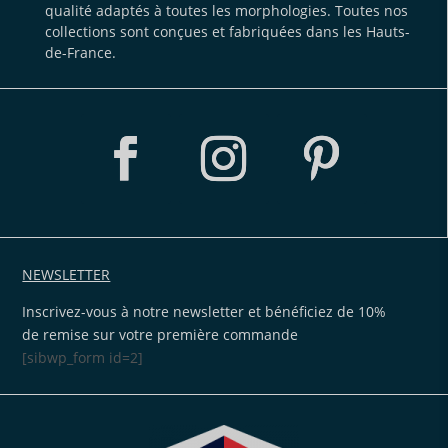
qualité adaptés à toutes les morphologies. Toutes nos
collections sont conçues et fabriquées dans les Hauts-
de-France.
NEWSLETTER
Inscrivez-vous à notre newsletter et bénéficiez de 10%
de remise sur votre première commande
[sibwp_form id=2]