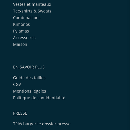
Vestes et manteaux
Tee-shirts & Sweats
Combinaisons
Kimonos
Pyjamas
Accessoires
Maison
EN SAVOIR PLUS
Guide des tailles
CGV
Mentions légales
Politique de confidentialité
PRESSE
Télécharger le dossier presse